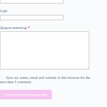
Сайт
Додати коментар
*
Save my name, email and website in this browser for the
next time I comment.
Опублікувати коментар