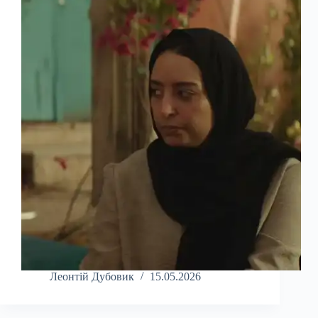
Леонтій Дубовик
15.05.2026