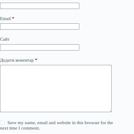
Email
*
Сайт
Додати коментар
*
Save my name, email and website in this browser for the
next time I comment.