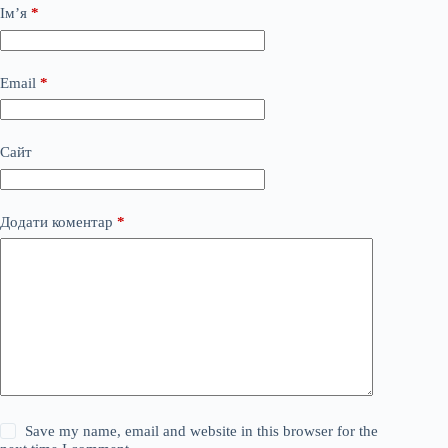
Ім’я
*
Email
*
Сайт
Додати коментар
*
Save my name, email and website in this browser for the