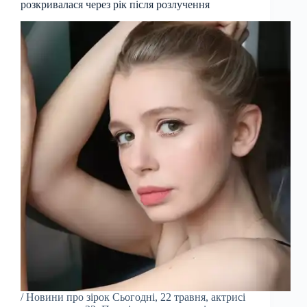
розкривалася через рік після розлучення
/ Новини про зірок Сьогодні, 22 травня, актрисі