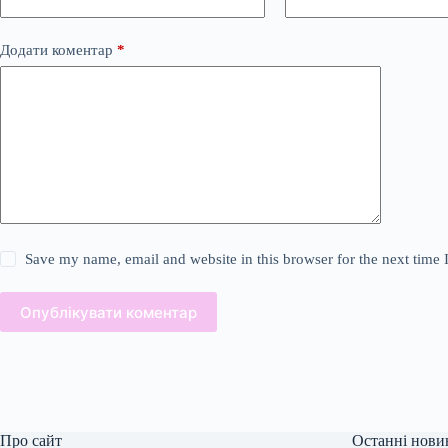
Додати коментар
*
Save my name, email and website in this browser for the next time
Опублікувати коментар
Про сайт
Останні нови