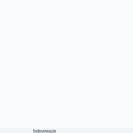
Інформація