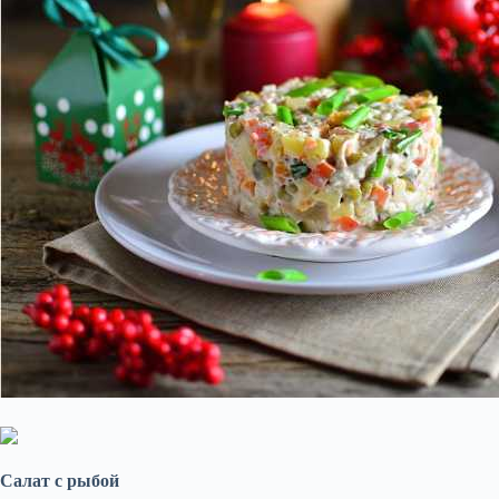
Салат с рыбой