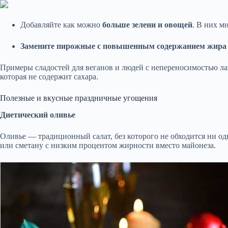
Добавляйте как можно
больше зелени и овощей
. В них м
Замените пирожные с повышенным содержанием жира
Примеры сладостей для веганов и людей с непереносимостью ла
которая не содержит сахара.
Полезные и вкусные праздничные угощения
Диетический оливье
Оливье — традиционный салат, без которого не обходится ни од
или сметану с низким процентом жирности вместо майонеза.