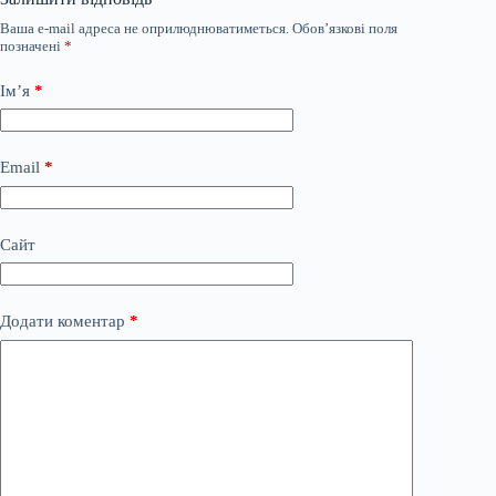
Ваша e-mail адреса не оприлюднюватиметься.
Обов’язкові поля
позначені
*
Ім’я
*
Email
*
Сайт
Додати коментар
*