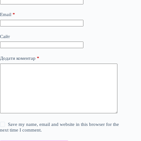
Email
*
Сайт
Додати коментар
*
Save my name, email and website in this browser for the
next time I comment.