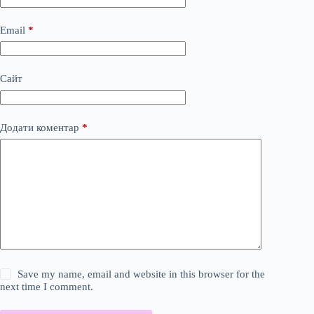
Email
*
Сайт
Додати коментар
*
Save my name, email and website in this browser for the
next time I comment.