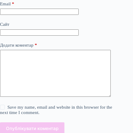
Email
*
Сайт
Додати коментар
*
Save my name, email and website in this browser for the
next time I comment.
Опублікувати коментар