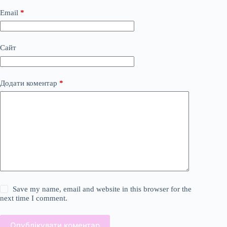
Email
*
Сайт
Додати коментар
*
Save my name, email and website in this browser for the
next time I comment.
Опублікувати коментар