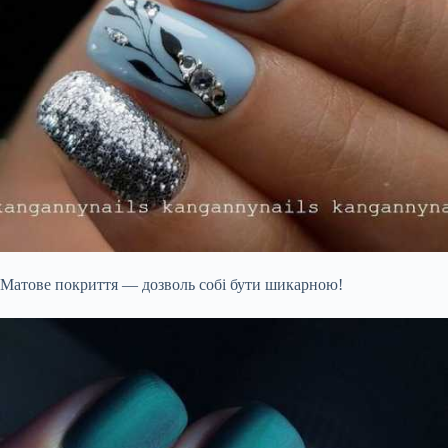
Матове покриття — дозволь собі бути шикарною!