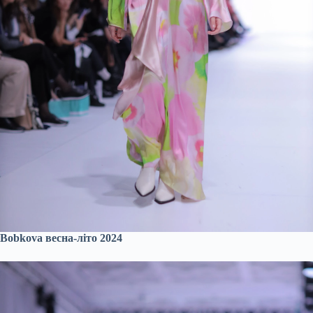
Bobkova весна-літо 2024