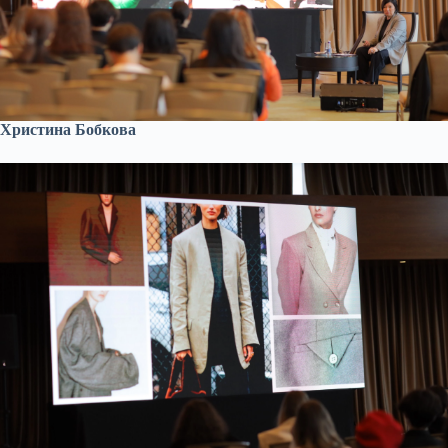
Христина Бобкова