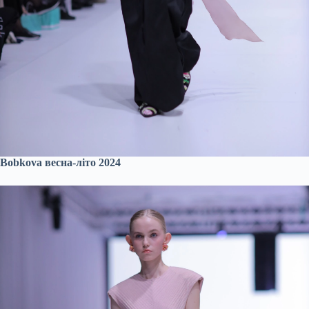
Bobkova весна-літо 2024