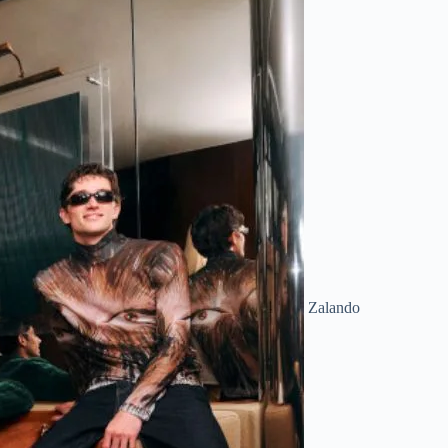
Zalando