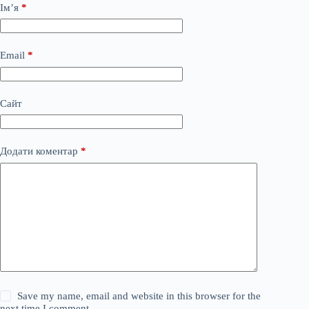
Ім’я
*
Email
*
Сайт
Додати коментар
*
Save my name, email and website in this browser for the
next time I comment.