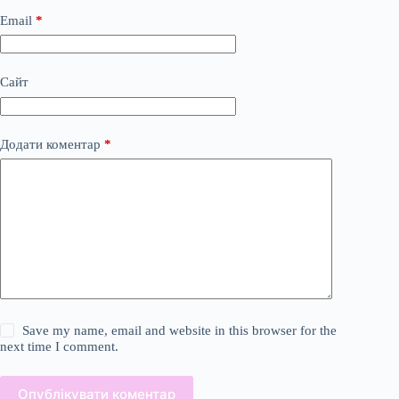
Email
*
Сайт
Додати коментар
*
Save my name, email and website in this browser for the
next time I comment.
Опублікувати коментар