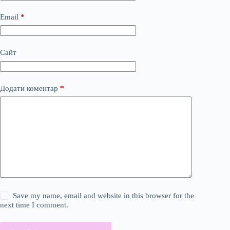
Email
*
Сайт
Додати коментар
*
Save my name, email and website in this browser for the
next time I comment.