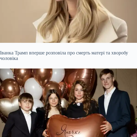
Іванка Трамп вперше розповіла про смерть матері та хворобу
чоловіка