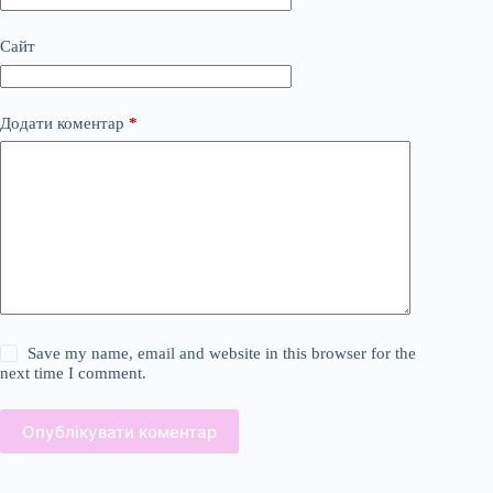
Сайт
Додати коментар
*
Save my name, email and website in this browser for the
next time I comment.
Опублікувати коментар