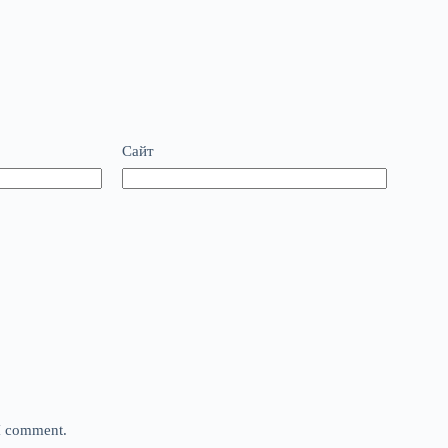
Сайт
 I comment.