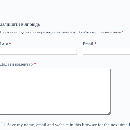
Залишити відповідь
Ваша e-mail адреса не оприлюднюватиметься.
Обов’язкові поля позначені
*
Ім’я
*
Email
*
Додати коментар
*
Save my name, email and website in this browser for the next time