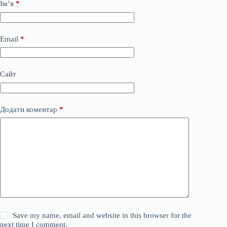
Ім’я
*
Email
*
Сайт
Додати коментар
*
Save my name, email and website in this browser for the
next time I comment.