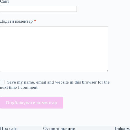
Сайт
Додати коментар
*
Save my name, email and website in this browser for the
next time I comment.
Опублікувати коментар
Про сайт
Останні новини
Інформ