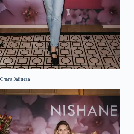
Ольга Зайцева