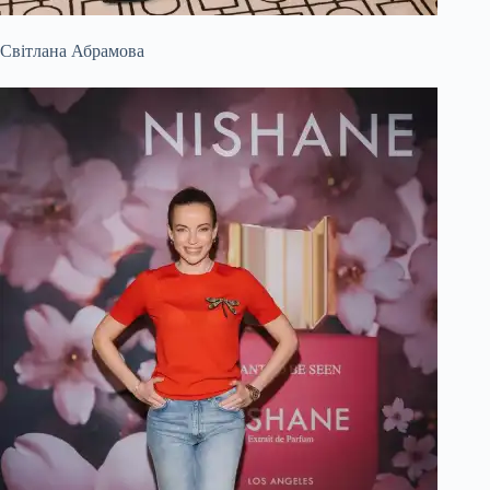
Світлана Абрамова