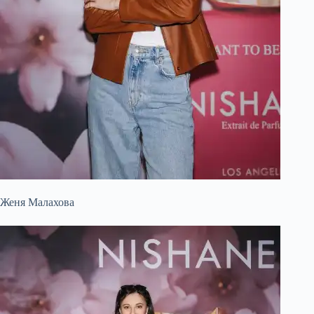
Женя Малахова