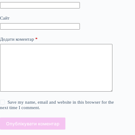
Сайт
Додати коментар
*
Save my name, email and website in this browser for the
next time I comment.
Опублікувати коментар