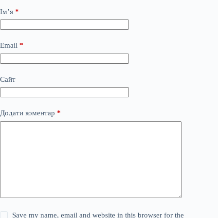
Ім’я
*
Email
*
Сайт
Додати коментар
*
Save my name, email and website in this browser for the