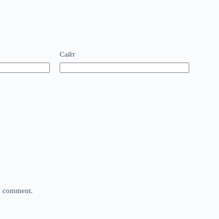
Сайт
 I comment.