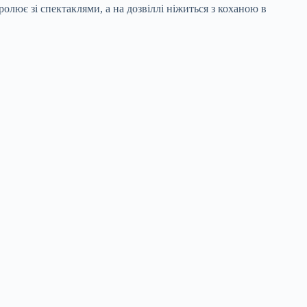
ролює зі спектаклями, а на дозвіллі ніжиться з коханою в