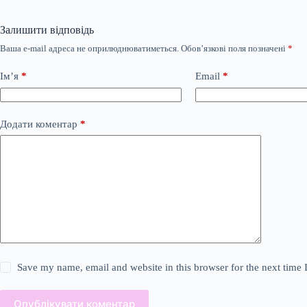
Залишити відповідь
Ваша e-mail адреса не оприлюднюватиметься.
Обов’язкові поля позначені
*
Ім’я
*
Email
*
Додати коментар
*
Save my name, email and website in this browser for the next time
Опублікувати коментар