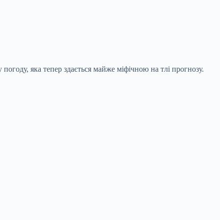
 погоду, яка тепер здається майже міфічною на тлі прогнозу.