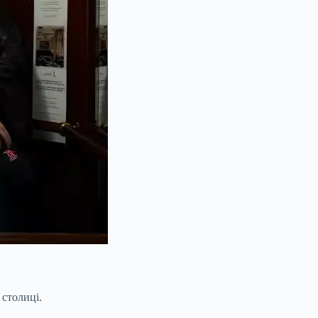
 столиці.