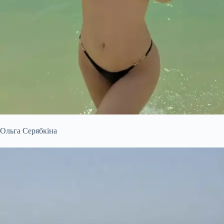
Ольга Серябкіна