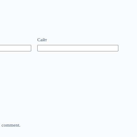
Сайт
 I comment.