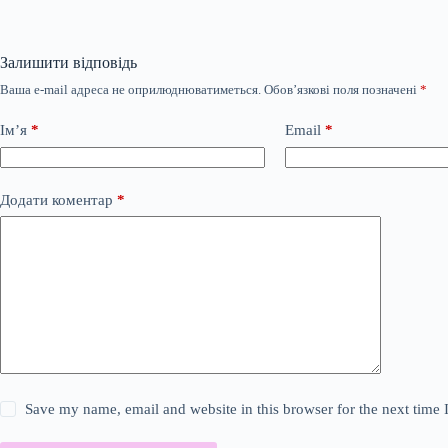
Залишити відповідь
Ваша e-mail адреса не оприлюднюватиметься.
Обов’язкові поля позначені
*
Ім’я
*
Email
*
Додати коментар
*
Save my name, email and website in this browser for the next time