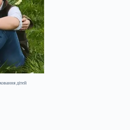
ховання дітей