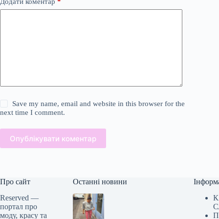
Додати коментар
*
Save my name, email and website in this browser for the
next time I comment.
Опублікувати коментар
Про сайт
Останні новини
Інформ
Reserved —
К
портал про
С
моду, красу та
П