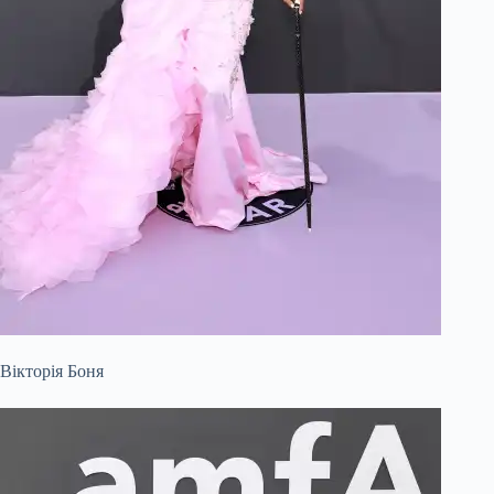
Вікторія Боня