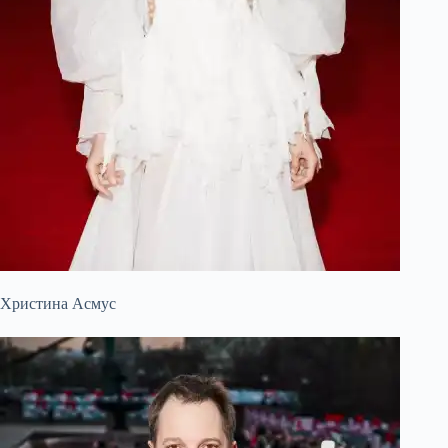
Христина Асмус