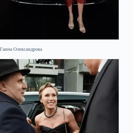
Ганна Олександрова