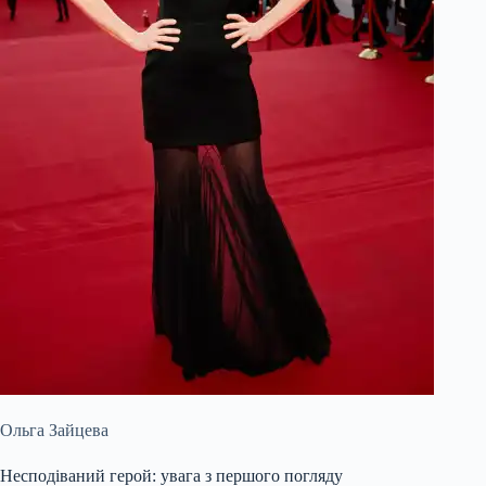
Ольга Зайцева
Несподіваний герой: увага з першого погляду