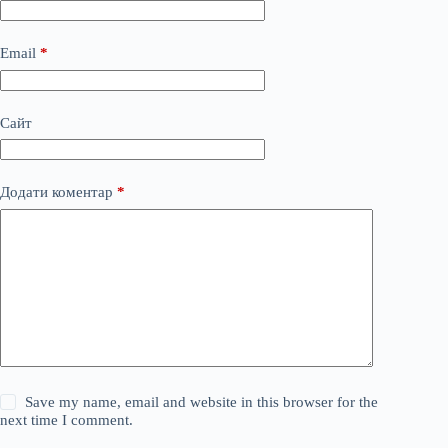
Email
*
Сайт
Додати коментар
*
Save my name, email and website in this browser for the
next time I comment.