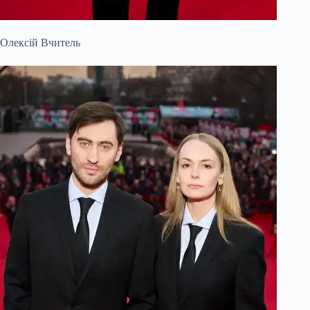
Олексій Вчитель