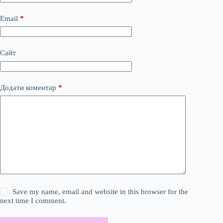
Email
*
Сайт
Додати коментар
*
Save my name, email and website in this browser for the
next time I comment.