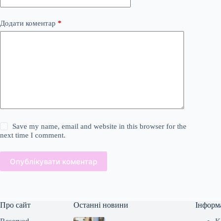
Додати коментар
*
Save my name, email and website in this browser for the
next time I comment.
Опублікувати коментар
Про сайт
Останні новини
Інформ