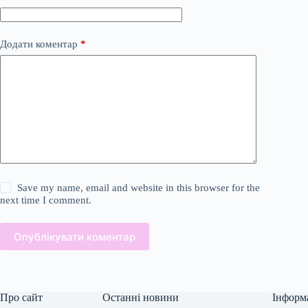
Додати коментар
*
Save my name, email and website in this browser for the
next time I comment.
Опублікувати коментар
Про сайт
Останні новини
Інформ