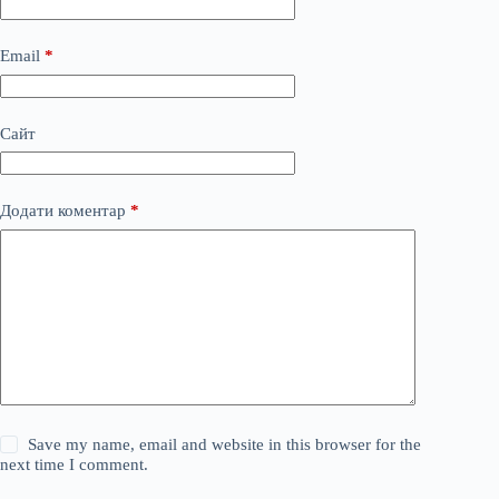
Email
*
Сайт
Додати коментар
*
Save my name, email and website in this browser for the
next time I comment.