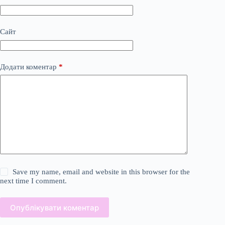
Сайт
Додати коментар
*
Save my name, email and website in this browser for the
next time I comment.
Опублікувати коментар