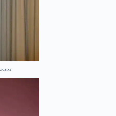
ловіка