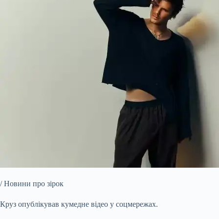
/ Новини про зірок
Круз опублікував кумедне відео у соцмережах.