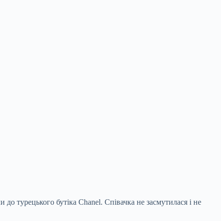
 до турецького бутіка Chanel. Співачка не засмутилася і не