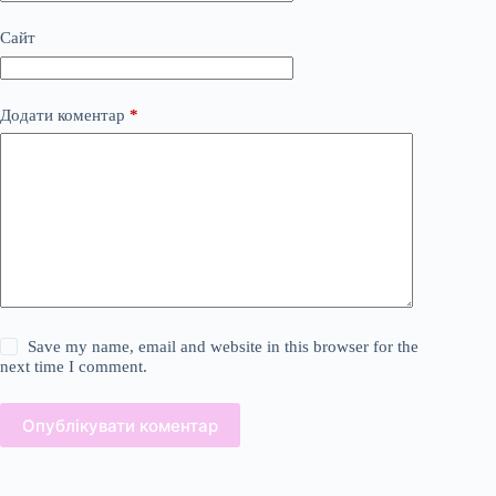
Сайт
Додати коментар
*
Save my name, email and website in this browser for the
next time I comment.
Опублікувати коментар