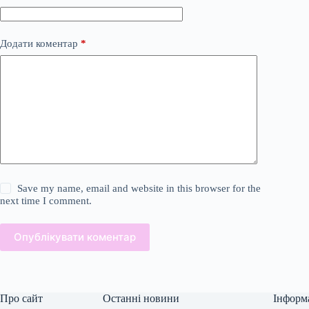
Додати коментар
*
Save my name, email and website in this browser for the
next time I comment.
Опублікувати коментар
Про сайт
Останні новини
Інформ