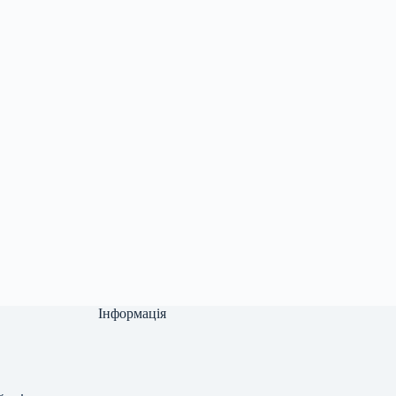
Інформація