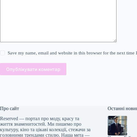
Save my name, email and website in this browser for the next time
Опублікувати коментар
Про сайт
Останні нови
Reserved — портал про моду, красу та
життя знаменитостей. Ми пишемо про
культуру, кіно та цікаві колекції, стежачи за
головними трендами стилю. Наша мета —