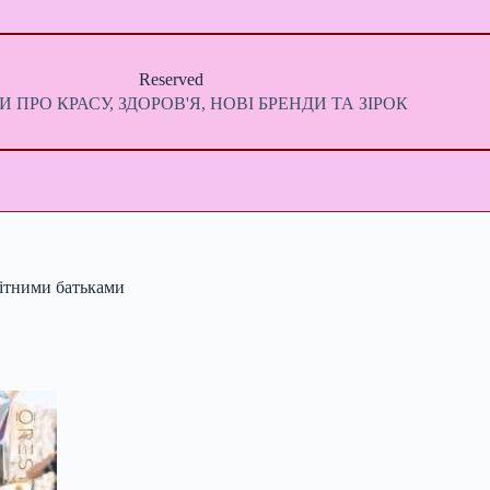
Reserved
 ПРО КРАСУ, ЗДОРОВ'Я, НОВІ БРЕНДИ ТА ЗІРОК
дітними батьками