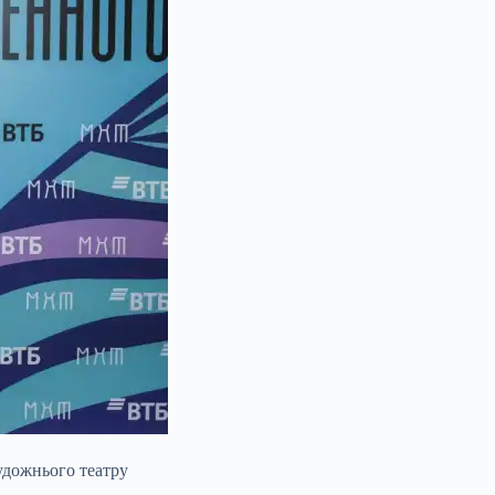
Художнього театру