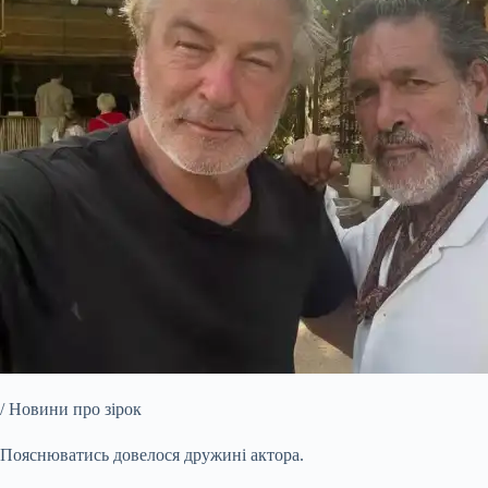
/ Новини про зірок
Пояснюватись довелося дружині актора.