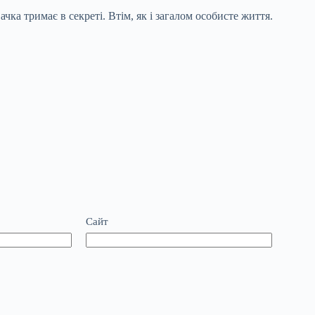
ачка тримає в секреті. Втім, як і загалом особисте життя.
Сайт