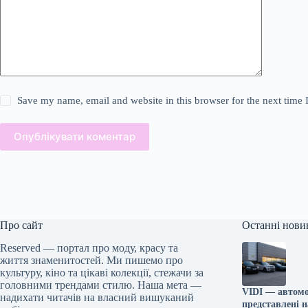
Save my name, email and website in this browser for the next time
Опублікувати коментар
Про сайт
Останні нови
Reserved — портал про моду, красу та
життя знаменитостей. Ми пишемо про
культуру, кіно та цікаві колекції, стежачи за
головними трендами стилю. Наша мета —
VIDI — автомоб
надихати читачів на власний вишуканий
представлені н