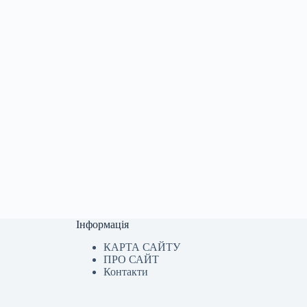
Інформація
КАРТА САЙТУ
ПРО САЙТ
Контакти