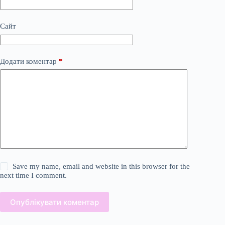
Сайт
Додати коментар
*
Save my name, email and website in this browser for the
next time I comment.
Опублікувати коментар