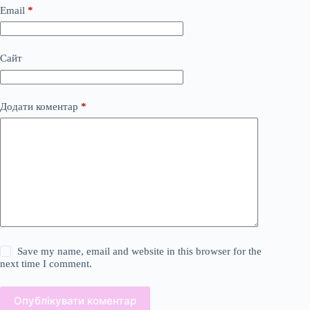
Email
*
Сайт
Додати коментар
*
Save my name, email and website in this browser for the
next time I comment.
Опублікувати коментар