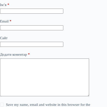
Ім’я
*
Email
*
Сайт
Додати коментар
*
Save my name, email and website in this browser for the