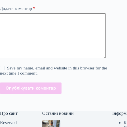
Додати коментар
*
Save my name, email and website in this browser for the
next time I comment.
Опублікувати коментар
Про сайт
Останні новини
Інформ
Reserved —
К