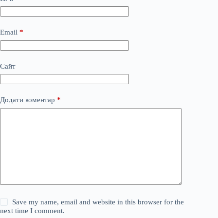
Email
*
Сайт
Додати коментар
*
Save my name, email and website in this browser for the
next time I comment.