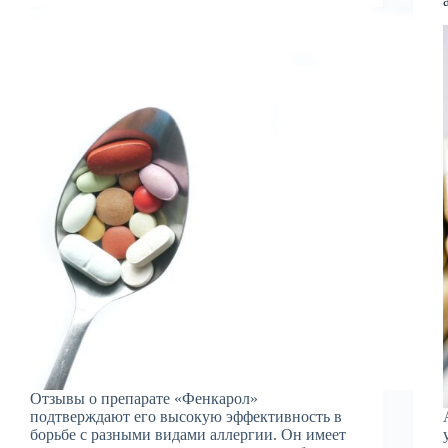
Отзывы о препарате «Фенкарол»
подтверждают его высокую эффективность в
борьбе с разными видами аллергии. Он имеет