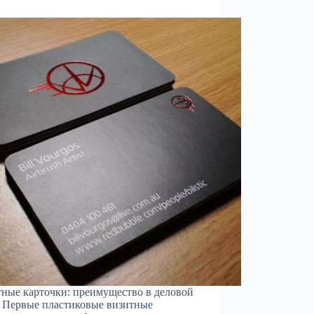
ные карточки: преимущество в деловой
 Первые пластиковые визитные