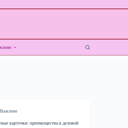
жливе
Важливе
ные карточки: преимущества в деловой