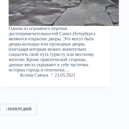
Одним из огромного перечня
достопримечательностей Санкт-Петербурга
являются открытые дворы. Это могут быть
дворы-колодцы или проходные дворы,
благодаря которым можно значительно
сократить свой путь туристу или местному
жителю. Кроме практической стороны,
данные места скрывают в себе частички
истории города и отпечатки…
Ксенія Савчук
23.05.2021
ПОПЕРЕДНІЙ