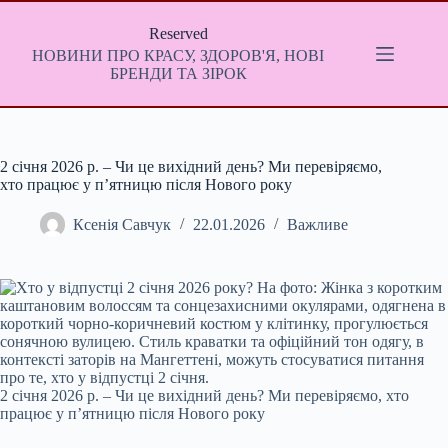
Перейти
до
Reserved
вмісту
НОВИНИ ПРО КРАСУ, ЗДОРОВ'Я, НОВІ
БРЕНДИ ТА ЗІРОК
2 січня 2026 р. – Чи це вихідний день? Ми перевіряємо,
хто працює у п’ятницю після Нового року
Ксенія Савчук
22.01.2026
Важливе
2 січня 2026 р. – Чи це вихідний день? Ми перевіряємо, хто
працює у п’ятницю після Нового року