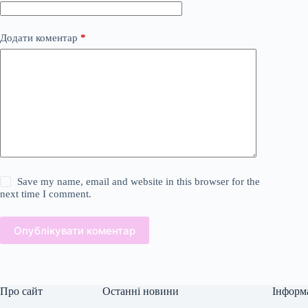
Додати коментар
*
Save my name, email and website in this browser for the
next time I comment.
Опублікувати коментар
Про сайт
Останні новини
Інформ