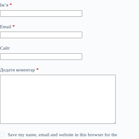
Ім’я
*
Email
*
Сайт
Додати коментар
*
Save my name, email and website in this browser for the